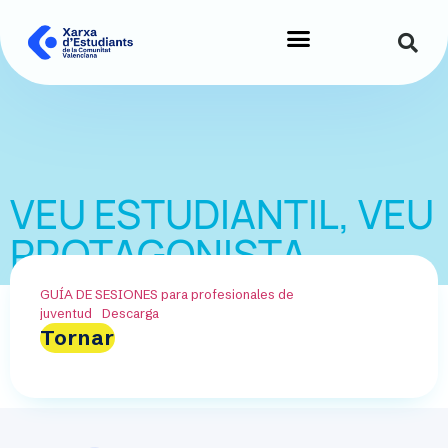
VEU ESTUDIANTIL, VEU
PROTAGONISTA
GUÍA DE SESIONES para profesionales de
juventud
Descarga
Tornar