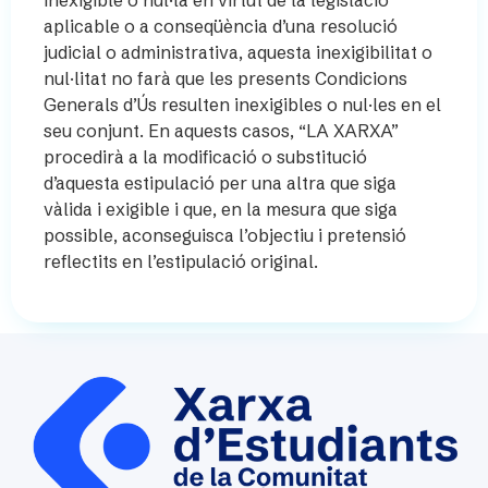
aplicable o a conseqüència d’una resolució
judicial o administrativa, aquesta inexigibilitat o
nul·litat no farà que les presents Condicions
Generals d’Ús resulten inexigibles o nul·les en el
seu conjunt. En aquests casos, “LA XARXA”
procedirà a la modificació o substitució
d’aquesta estipulació per una altra que siga
vàlida i exigible i que, en la mesura que siga
possible, aconseguisca l’objectiu i pretensió
reflectits en l’estipulació original.