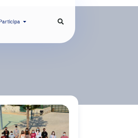
Participa