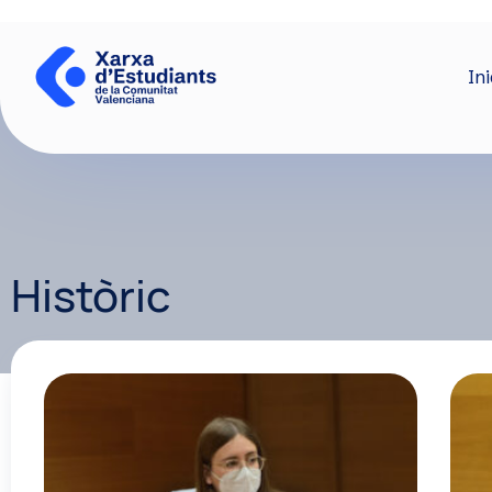
Ini
Històric