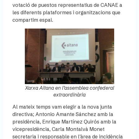
votació de puestos representatius de CANAE a
les diferents plataformes i organitzacions que
compartim espai.
Xarxa Aitana en l’assemblea confederal
extraordinària
Al mateix temps vam elegir a la nova junta
directiva; Antonio Amante Sánchez amb la
presidència, Enrique Martínez Quirós amb la
vicepresidència, Carla Montalvà Monet
secretaria i responsable en l’àrea de incidència