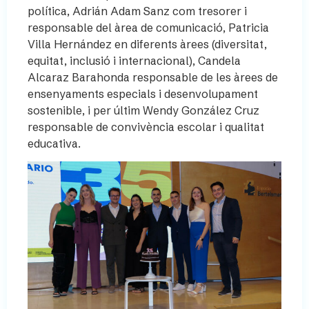
política, Adrián Adam Sanz com tresorer i
responsable del àrea de comunicació, Patricia
Villa Hernández en diferents àrees (diversitat,
equitat, inclusió i internacional), Candela
Alcaraz Barahonda responsable de les àrees de
ensenyaments especials i desenvolupament
sostenible, i per últim Wendy González Cruz
responsable de convivència escolar i qualitat
educativa.