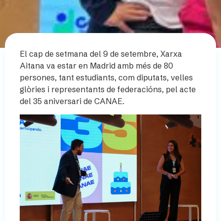
El cap de setmana del 9 de setembre, Xarxa
Aitana va estar en Madrid amb més de 80
persones, tant estudiants, com diputats, velles
glòries i representants de federacións, pel acte
del 35 aniversari de CANAE.