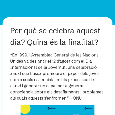
Per què se celebra aquest
dia? Quina és la finalitat?
“En 1999, l’Assemblea General de les Nacions
Unides va designar el 12 d’agost com el Dia
Internacional de la Joventut, una celebració
anual que busca promoure el paper dels joves
com a socis essencials en els processos de
canvi i generar un espai per a generar
consciència sobre els desafiaments i problemes
als quals aquests s’enfronten.” – ONU