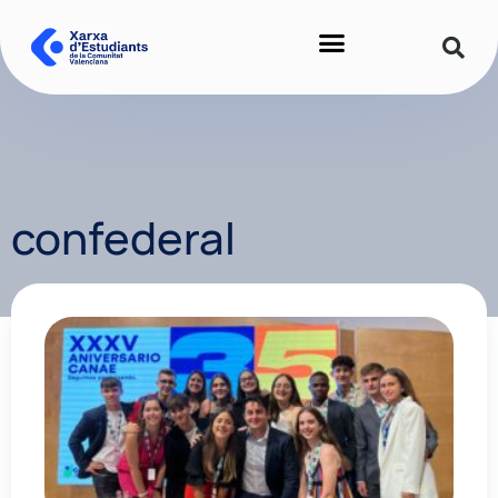
confederal