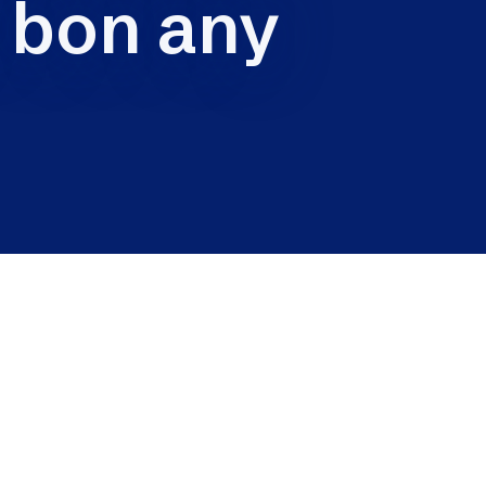
i bon any