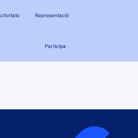
ctivitats
Representació
Participa