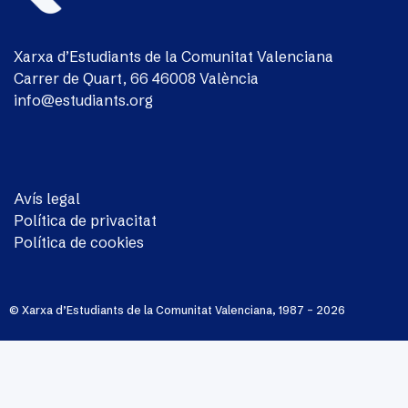
Xarxa d’Estudiants de la Comunitat Valenciana
Carrer de Quart, 66 46008 València
info@estudiants.org
Avís legal
Política de privacitat
Política de cookies
© Xarxa d’Estudiants de la Comunitat Valenciana, 1987 – 2026