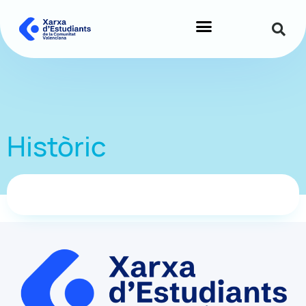
Històric