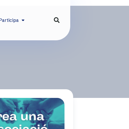
Participa