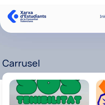
Ini
Carrusel