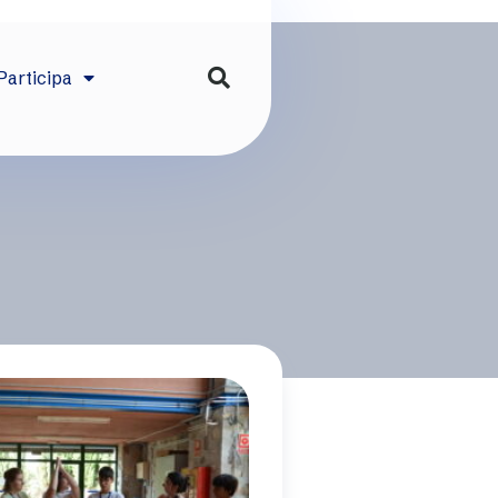
Participa