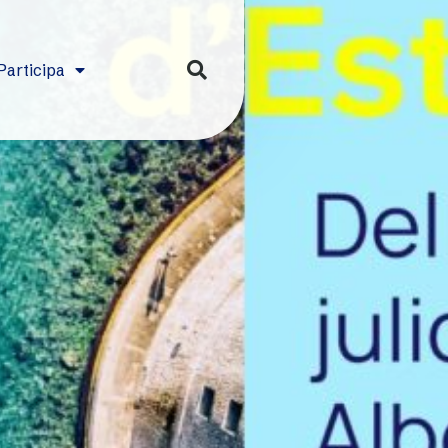
Participa