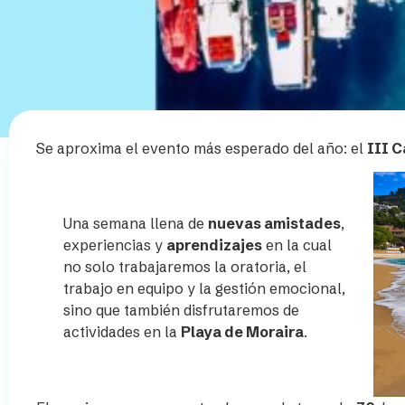
Se aproxima el evento más esperado del año: el
III 
Una semana llena de
nuevas amistades
,
experiencias y
aprendizajes
en la cual
no solo trabajaremos la oratoria, el
trabajo en equipo y la gestión emocional,
sino que también disfrutaremos de
actividades en la
Playa de Moraira
.